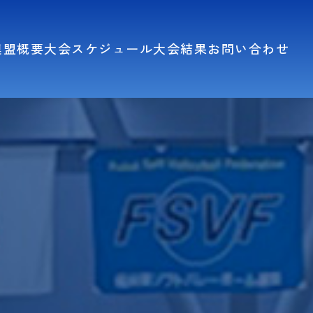
連盟概要
大会スケジュール
大会結果
お問い合わせ