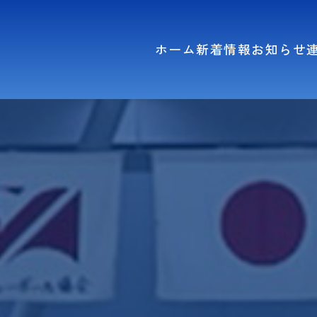
ホーム
新着情報
お知らせ