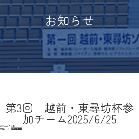
お知らせ
第3回 越前・東尋坊杯参
加チーム2025/6/25
2025年6月25日
参加チーム
ダウンロード