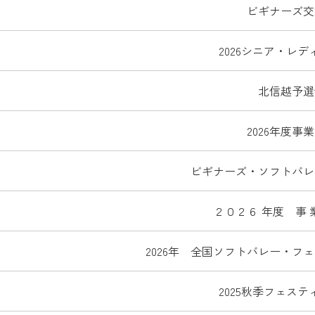
ビギナーズ交
2026シニア・レ
北信越予選
2026年度事
ビギナーズ・ソフトバレ
２０２６ 年度 事 業 
2026年 全国ソフトバレー・フ
2025秋季フェス