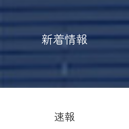
新着情報
速報