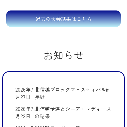
過去の大会結果はこちら
お知らせ
2026年7
北信越ブロックフェスティバルin
月27日
長野
2026年7
北信越予選とシニア・レディース
月22日
の結果