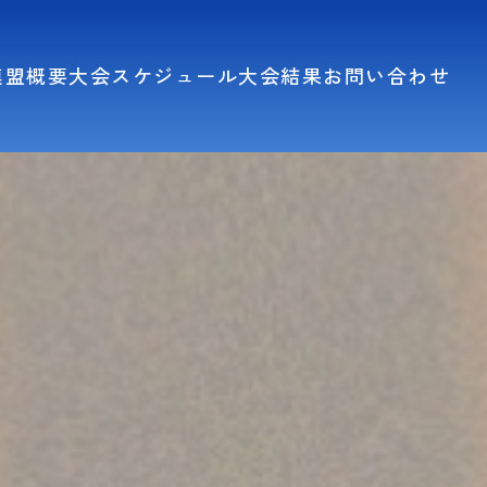
連盟概要
大会スケジュール
大会結果
お問い合わせ