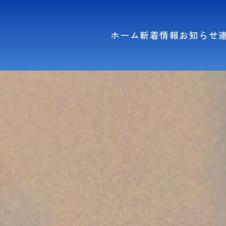
ホーム
新着情報
お知らせ