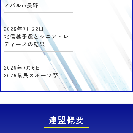
ィバルin長野
2026年7月22日
北信越予選とシニア・レ
ディースの結果
2026年7月6日
2026県民スポーツ祭
2026年7月6日
2026サマーフェスティア
ル
連盟概要