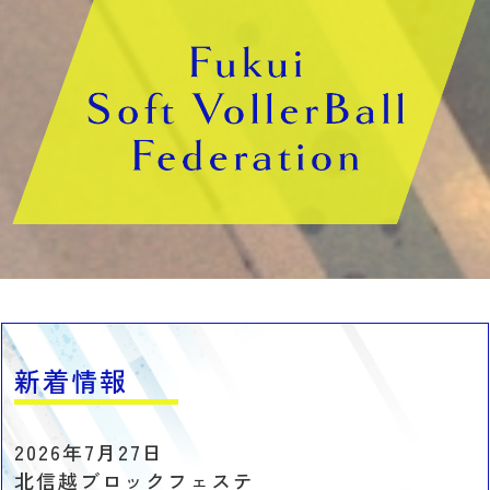
新着情報
2026年7月27日
北信越ブロックフェステ